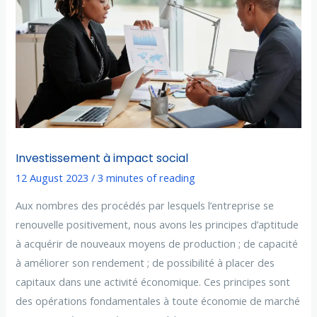
Investissement à impact social
12 August 2023
/
3 minutes of reading
Aux nombres des procédés par lesquels l’entreprise se
renouvelle positivement, nous avons les principes d’aptitude
à acquérir de nouveaux moyens de production ; de capacité
à améliorer son rendement ; de possibilité à placer des
capitaux dans une activité économique. Ces principes sont
des opérations fondamentales à toute économie de marché