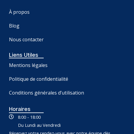
À propos
Blog
Nous contacter
Liens Utiles
Mentions légales
Politique de confidentialité
Conditions générales d’utilisation
Horaires
8:00 - 18:00
Du Lundi au Vendredi
Réservez votre rendez-vous avec notre équipe dès