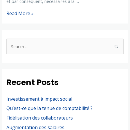
et par conséquent, nécessaires à la …
Read More »
Recent Posts
Investissement à impact social
Qu’est-ce que la tenue de comptabilité ?
Fidélisation des collaborateurs
Augmentation des salaires