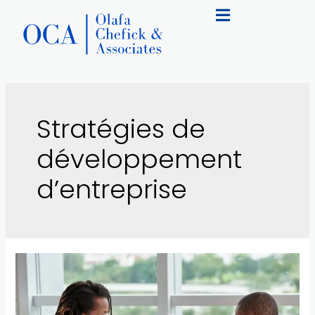
Stratégies de
développement
d’entreprise