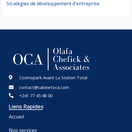
Stratégies de développement d'entreprise
Cosmopark Avant La Station Total
contact@cabinetoca.com
+241 77 45 48 00
Liens Rapides
Accueil
Nos services