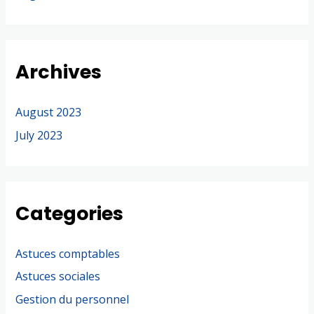
Archives
August 2023
July 2023
Categories
Astuces comptables
Astuces sociales
Gestion du personnel